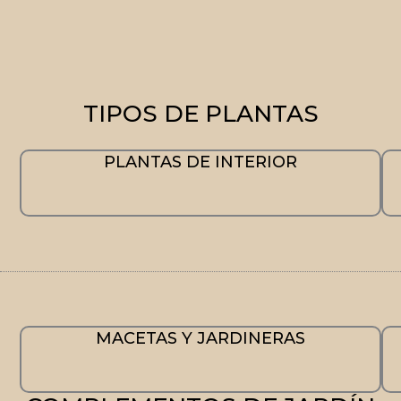
TIPOS DE PLANTAS
PLANTAS DE INTERIOR
MACETAS Y JARDINERAS