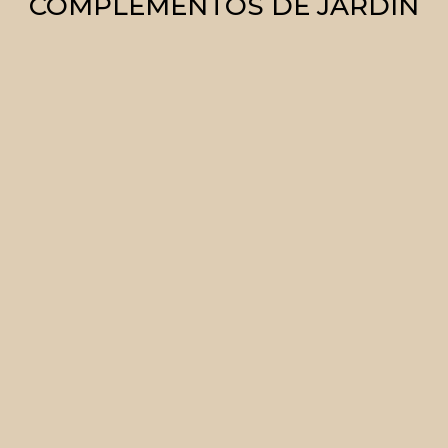
COMPLEMENTOS DE JARDÍN